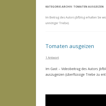
KATEGORIE-ARCHIV:
TOMATEN AUSGEIZEN
Im Beitrag des Autors jbfblog erhalten Sie w
unnötiger Triebe).
Tomaten ausgeizen
1 Antwort
Im Gast – Videobeitrag des Autors jbfbl
auszugeizen (überflüssige Triebe zu ent