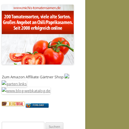
Zum Amazon Affiliate Gärtner Shop
FOXLOAD
Suchen