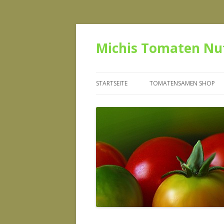
Michis Tomaten Nu
STARTSEITE
TOMATENSAMEN SHOP