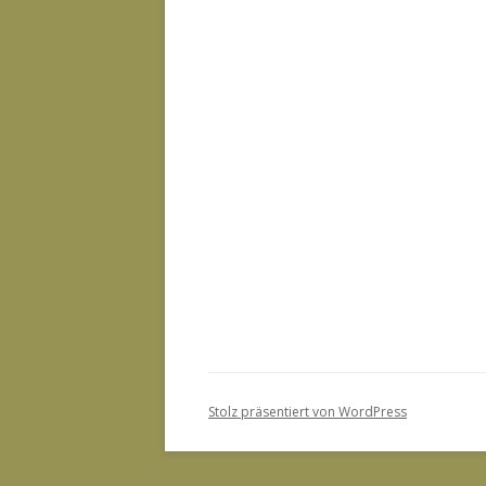
Stolz präsentiert von WordPress