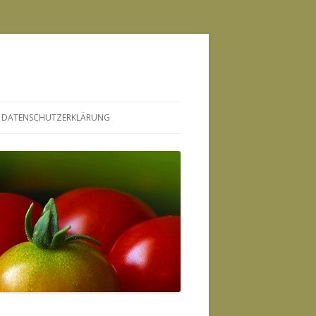
DATENSCHUTZERKLÄRUNG