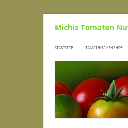
Michis Tomaten Nu
STARTSEITE
TOMATENSAMEN SHOP