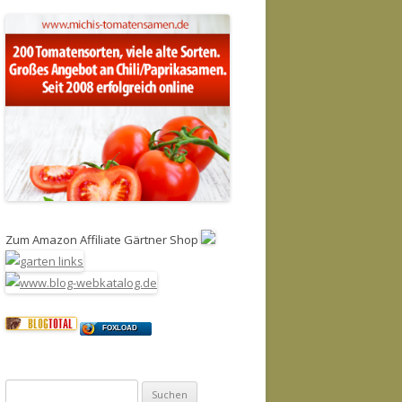
Zum Amazon Affiliate Gärtner Shop
FOXLOAD
Suchen