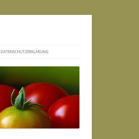
DATENSCHUTZERKLÄRUNG