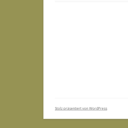
Stolz präsentiert von WordPress