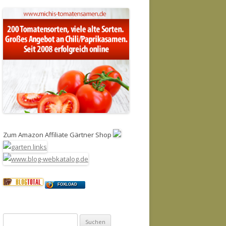
Zum Amazon Affiliate Gärtner Shop
FOXLOAD
Suchen