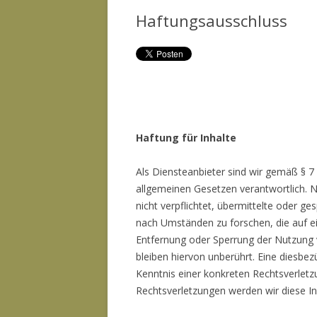
Haftungsausschluss
Haftung für Inhalte
Als Diensteanbieter sind wir gemäß § 7
allgemeinen Gesetzen verantwortlich. N
nicht verpflichtet, übermittelte oder 
nach Umständen zu forschen, die auf ein
Entfernung oder Sperrung der Nutzung
bleiben hiervon unberührt. Eine diesbez
Kenntnis einer konkreten Rechtsverlet
Rechtsverletzungen werden wir diese I