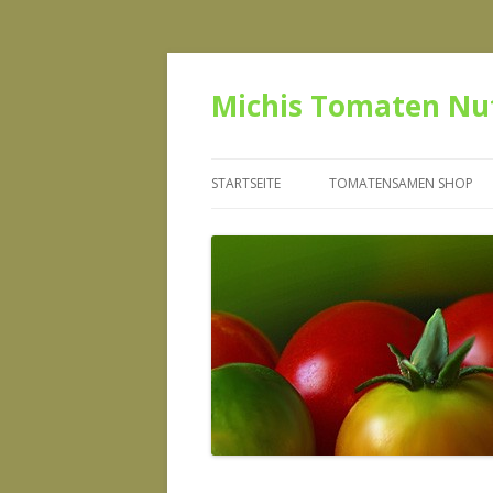
Michis Tomaten Nu
STARTSEITE
TOMATENSAMEN SHOP