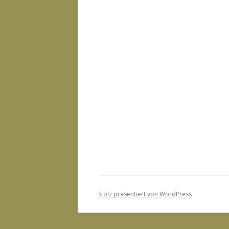
Stolz präsentiert von WordPress