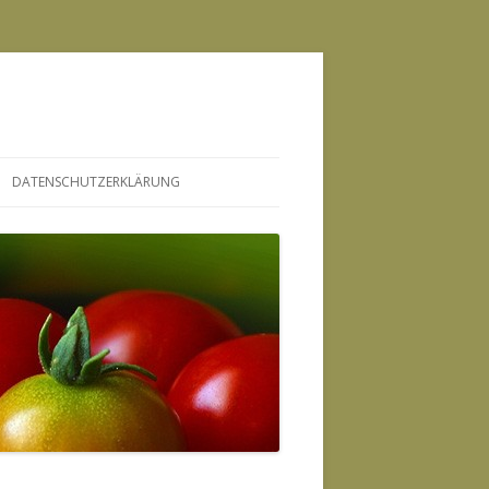
DATENSCHUTZERKLÄRUNG