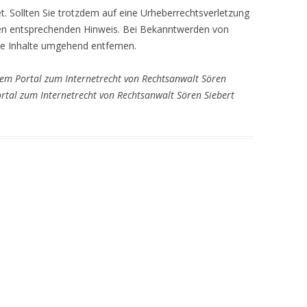
et. Sollten Sie trotzdem auf eine Urheberrechtsverletzung
en entsprechenden Hinweis. Bei Bekanntwerden von
ge Inhalte umgehend entfernen.
em Portal zum Internetrecht von Rechtsanwalt Sören
tal zum Internetrecht von Rechtsanwalt Sören Siebert