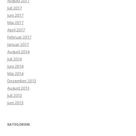
August 2017
Juli 2017
Juni 2017
Mai 2017
April 2017
Februar 2017
Januar 2017
August 2014
Juli 2014
Juni 2014
Mai 2014
Dezember 2013
August 2013
Juli 2013
Juni 2013
KATEGORIEN