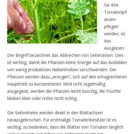
Sie Ihre
Tomatenpfl
anzen
pflegen
werden, ist
das
Ausgeizen.
Der Begriff bezeichnet das Abbrechen von Seitenästen. Dies
ist wichtig, damit die Pflanzen keine Energie auf das Ausbilden
von wenig produktiven Nebentrieben verschwenden. Die
Pflanzen werden dazu „erzogen“, sich auf den ertragreicheren
Haupttrieb zu konzentrieren. Wird nicht regelmäßig
ausgegeizt, werden die Pflanzen leicht buschig, die Früchte
bleiben klein oder reifen nicht richtig.
Die Seitentriebe werden direkt in den Blattachsen
herausgebrochen. Für erstmalige Tomatenbesitzer ist es
wichtig, zu bedenken, dass die Blätter von Tomaten länglich