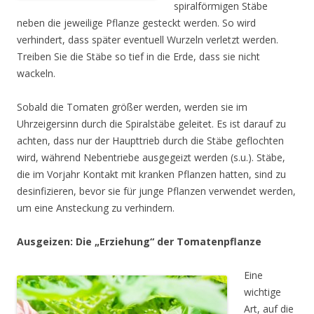
spiralförmigen Stäbe
neben die jeweilige Pflanze gesteckt werden. So wird
verhindert, dass später eventuell Wurzeln verletzt werden.
Treiben Sie die Stäbe so tief in die Erde, dass sie nicht
wackeln.
Sobald die Tomaten größer werden, werden sie im
Uhrzeigersinn durch die Spiralstäbe geleitet. Es ist darauf zu
achten, dass nur der Haupttrieb durch die Stäbe geflochten
wird, während Nebentriebe ausgegeizt werden (s.u.). Stäbe,
die im Vorjahr Kontakt mit kranken Pflanzen hatten, sind zu
desinfizieren, bevor sie für junge Pflanzen verwendet werden,
um eine Ansteckung zu verhindern.
Ausgeizen: Die „Erziehung“ der Tomatenpflanze
Eine
wichtige
Art, auf die