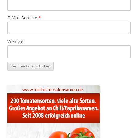
E-Mail-Adresse
*
Website