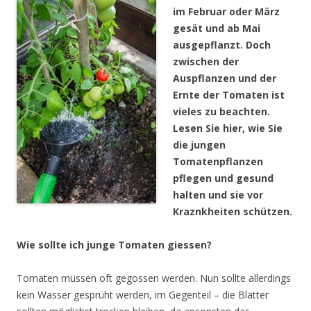
im Februar oder März
gesät und ab Mai
ausgepflanzt. Doch
zwischen der
Auspflanzen und der
Ernte der Tomaten ist
vieles zu beachten.
Lesen Sie hier, wie Sie
die jungen
Tomatenpflanzen
pflegen und gesund
halten und sie vor
Kraznkheiten schützen.
Wie sollte ich junge Tomaten giessen?
Tomaten müssen oft gegossen werden. Nun sollte allerdings
kein Wasser gesprüht werden, im Gegenteil – die Blätter