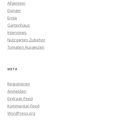
Allgemein
Dünger
Ernte
Gartenhaus
Interviews
Nutzgarten Zubehör
Tomaten Ausgeizen
META
Registrieren
Anmelden
Eintrags-Feed
Kommentar-Feed
WordPress.org