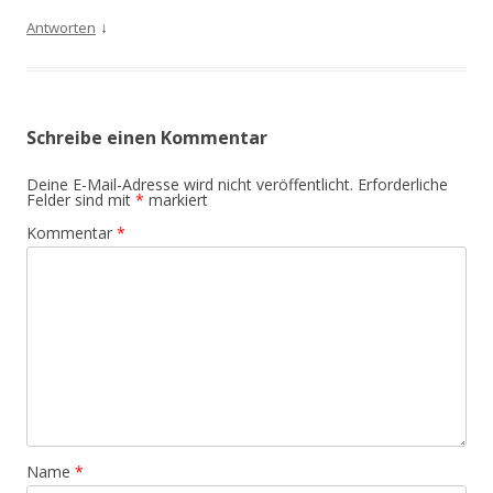
↓
Antworten
Schreibe einen Kommentar
Deine E-Mail-Adresse wird nicht veröffentlicht.
Erforderliche
Felder sind mit
*
markiert
Kommentar
*
Name
*