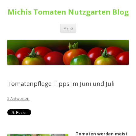
Michis Tomaten Nutzgarten Blog
Zum Inhalt springen
Menü
Tomatenpflege Tipps im Juni und Juli
5 Antworten
Tomaten werden meist