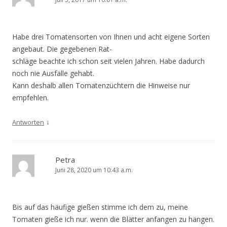
Habe drei Tomatensorten von Ihnen und acht eigene Sorten
angebaut. Die gegebenen Rat-
schläge beachte ich schon seit vielen Jahren. Habe dadurch
noch nie Ausfälle gehabt.
Kann deshalb allen Tomatenzüchtern die Hinweise nur
empfehlen.
↓
Antworten
Petra
Juni 28, 2020 um 10:43 a.m.
Bis auf das häufige gießen stimme ich dem zu, meine
Tomaten gieße ich nur. wenn die Blätter anfangen zu hängen.