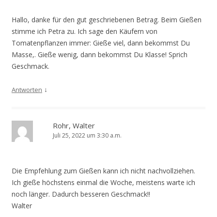
Hallo, danke für den gut geschriebenen Betrag. Beim Gießen
stimme ich Petra zu. Ich sage den Käufern von
Tomatenpflanzen immer: Gieße viel, dann bekommst Du
Masse,. Gieße wenig, dann bekommst Du Klasse! Sprich
Geschmack.
↓
Antworten
Rohr, Walter
Juli 25, 2022 um 3:30 a.m.
Die Empfehlung zum Gießen kann ich nicht nachvollziehen.
Ich gieße höchstens einmal die Woche, meistens warte ich
noch länger. Dadurch besseren Geschmack!!
Walter