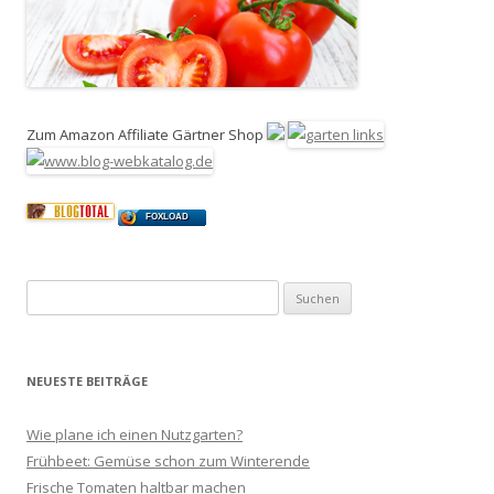
Zum Amazon Affiliate Gärtner Shop
FOXLOAD
Suchen
nach:
NEUESTE BEITRÄGE
Wie plane ich einen Nutzgarten?
Frühbeet: Gemüse schon zum Winterende
Frische Tomaten haltbar machen