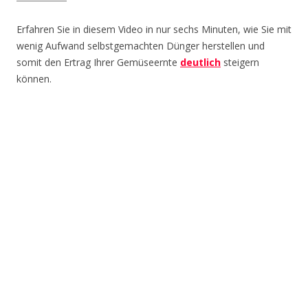
Erfahren Sie in diesem Video in nur sechs Minuten, wie Sie mit
wenig Aufwand selbstgemachten Dünger herstellen und
somit den Ertrag Ihrer Gemüseernte
deutlich
steigern
können.