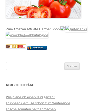
Zum Amazon Affiliate Gärtner Shop
FOXLOAD
Suchen
nach:
NEUESTE BEITRÄGE
Wie plane ich einen Nutzgarten?
Frühbeet: Gemüse schon zum Winterende
Frische Tomaten haltbar machen