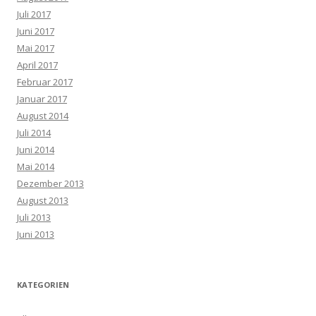
Juli 2017
Juni 2017
Mai 2017
April 2017
Februar 2017
Januar 2017
August 2014
Juli 2014
Juni 2014
Mai 2014
Dezember 2013
August 2013
Juli 2013
Juni 2013
KATEGORIEN