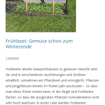
Frühbeet: Gemüse schon zum
Winterende
1 Antwort
Frühbeete ähneln Gewächshäusern in gewisser Hinsicht sehr:
Sie sind in verschiedenen Ausführungen und Größten
erhältlich, umrahmen ein Pflanzbeet und ermöglicht, Pflanzen
und Jungpflanzen bereits im frühen Jahr auszusäen – so dass
man diese früher ernten kann. In der Regel sind Frühbeete
flacher, so dass die ausgesäten Pflanzen normalerweise nicht
sehr hoch wachsen. In erster Linie werden Frühbeete