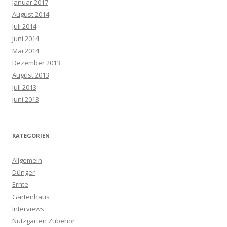
Januar 2017
August 2014
Juli 2014
Juni 2014
Mai 2014
Dezember 2013
August 2013
Juli 2013
Juni 2013
KATEGORIEN
Allgemein
Dünger
Ernte
Gartenhaus
Interviews
Nutzgarten Zubehör