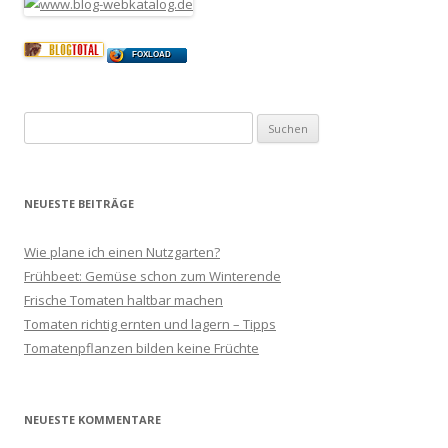
FOXLOAD
Suchen
nach:
NEUESTE BEITRÄGE
Wie plane ich einen Nutzgarten?
Frühbeet: Gemüse schon zum Winterende
Frische Tomaten haltbar machen
Tomaten richtig ernten und lagern – Tipps
Tomatenpflanzen bilden keine Früchte
NEUESTE KOMMENTARE