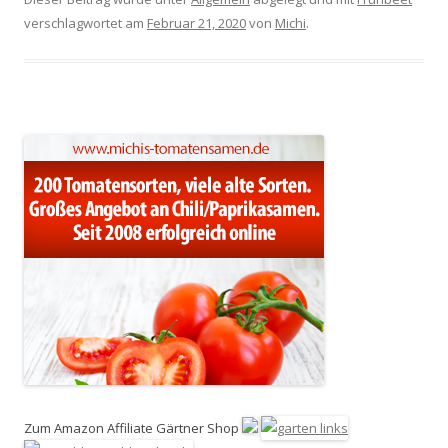
verschlagwortet am
Februar 21, 2020
von
Michi
.
Zum Amazon Affiliate Gärtner Shop