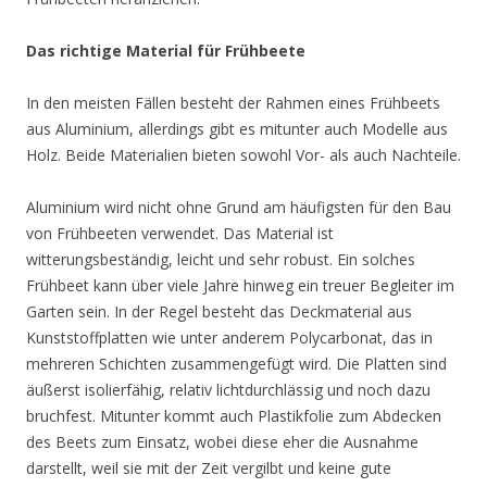
Das richtige Material für Frühbeete
In den meisten Fällen besteht der Rahmen eines Frühbeets
aus Aluminium, allerdings gibt es mitunter auch Modelle aus
Holz. Beide Materialien bieten sowohl Vor- als auch Nachteile.
Aluminium wird nicht ohne Grund am häufigsten für den Bau
von Frühbeeten verwendet. Das Material ist
witterungsbeständig, leicht und sehr robust. Ein solches
Frühbeet kann über viele Jahre hinweg ein treuer Begleiter im
Garten sein. In der Regel besteht das Deckmaterial aus
Kunststoffplatten wie unter anderem Polycarbonat, das in
mehreren Schichten zusammengefügt wird. Die Platten sind
äußerst isolierfähig, relativ lichtdurchlässig und noch dazu
bruchfest. Mitunter kommt auch Plastikfolie zum Abdecken
des Beets zum Einsatz, wobei diese eher die Ausnahme
darstellt, weil sie mit der Zeit vergilbt und keine gute