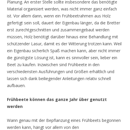
Planung. An erster Stelle sollte insbesondere das benötigte
Material organisiert werden, was nicht immer ganz einfach
ist. Vor allem dann, wenn ein Frühbeetrahmen aus Holz
gefertigt sein soll, dauert der Eigenbau länger, da die Bretter
erst zurechtgeschnitten und zusammengebaut werden
müssen, Holz benötigt darüber hinaus eine Behandlung mit
schützender Lasur, damit es der Witterung trotzen kann. Weil
ein Eigenbau sicherlich Spaß machen kann, aber nicht immer
die günstigste Lösung ist, kann es sinnvoller sein, lieber ein
Beet zu kaufen. Inzwischen sind Frühbeete in den
verschiedensten Ausführungen und Größen erhältlich und
lassen sich dank beiliegender Anleitungen relativ schnell
aufbauen.
Frühbeete können das ganze Jahr über genutzt
werden
Wann genau mit der Bepflanzung eines Frühbeets begonnen
werden kann, hängt vor allem von den