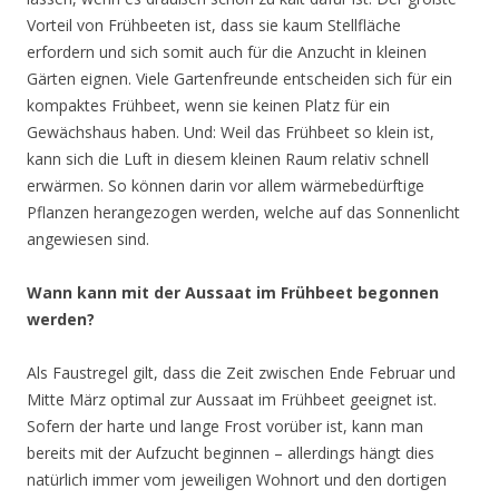
Vorteil von Frühbeeten ist, dass sie kaum Stellfläche
erfordern und sich somit auch für die Anzucht in kleinen
Gärten eignen. Viele Gartenfreunde entscheiden sich für ein
kompaktes Frühbeet, wenn sie keinen Platz für ein
Gewächshaus haben. Und: Weil das Frühbeet so klein ist,
kann sich die Luft in diesem kleinen Raum relativ schnell
erwärmen. So können darin vor allem wärmebedürftige
Pflanzen herangezogen werden, welche auf das Sonnenlicht
angewiesen sind.
Wann kann mit der Aussaat im Frühbeet begonnen
werden?
Als Faustregel gilt, dass die Zeit zwischen Ende Februar und
Mitte März optimal zur Aussaat im Frühbeet geeignet ist.
Sofern der harte und lange Frost vorüber ist, kann man
bereits mit der Aufzucht beginnen – allerdings hängt dies
natürlich immer vom jeweiligen Wohnort und den dortigen