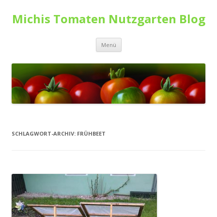
Michis Tomaten Nutzgarten Blog
Zum Inhalt springen
Menü
SCHLAGWORT-ARCHIV:
FRÜHBEET