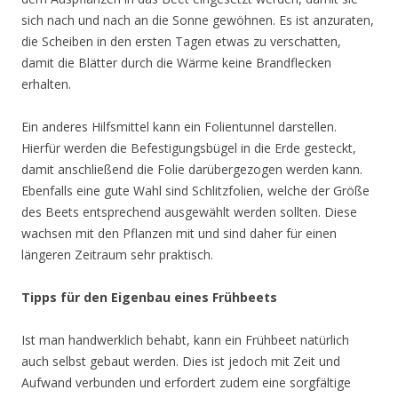
sich nach und nach an die Sonne gewöhnen. Es ist anzuraten,
die Scheiben in den ersten Tagen etwas zu verschatten,
damit die Blätter durch die Wärme keine Brandflecken
erhalten.
Ein anderes Hilfsmittel kann ein Folientunnel darstellen.
Hierfür werden die Befestigungsbügel in die Erde gesteckt,
damit anschließend die Folie darübergezogen werden kann.
Ebenfalls eine gute Wahl sind Schlitzfolien, welche der Größe
des Beets entsprechend ausgewählt werden sollten. Diese
wachsen mit den Pflanzen mit und sind daher für einen
längeren Zeitraum sehr praktisch.
Tipps für den Eigenbau eines Frühbeets
Ist man handwerklich behabt, kann ein Frühbeet natürlich
auch selbst gebaut werden. Dies ist jedoch mit Zeit und
Aufwand verbunden und erfordert zudem eine sorgfältige