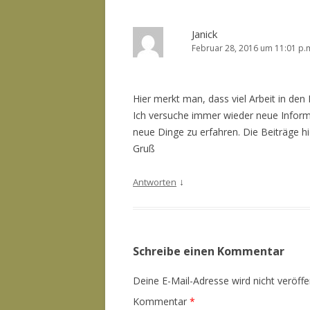
Janick
Februar 28, 2016 um 11:01 p.
Hier merkt man, dass viel Arbeit in den
Ich versuche immer wieder neue Infor
neue Dinge zu erfahren. Die Beiträge h
Gruß
↓
Antworten
Schreibe einen Kommentar
Deine E-Mail-Adresse wird nicht veröffen
Kommentar
*