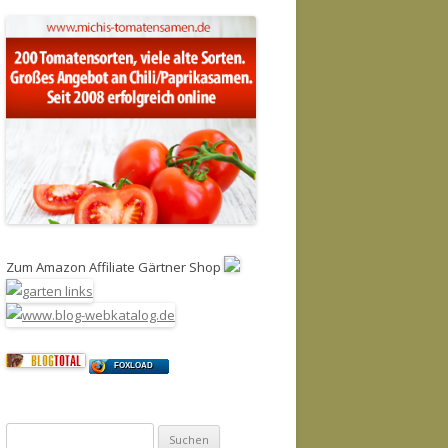
Zum Amazon Affiliate Gärtner Shop
FOXLOAD
Suchen