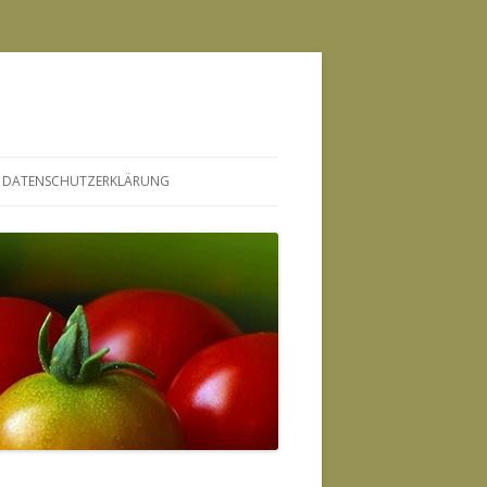
DATENSCHUTZERKLÄRUNG