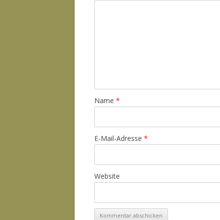
Name
*
E-Mail-Adresse
*
Website