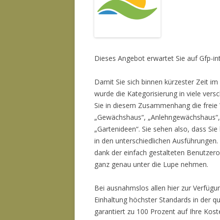
Dieses Angebot erwartet Sie auf Gfp-in
Damit Sie sich binnen kürzester Zeit im
wurde die Kategorisierung in viele v
Sie in diesem Zusammenhang die freie 
„Gewächshaus“, „Anlehngewächshaus“, 
„Gartenideen“. Sie sehen also, dass Sie
in den unterschiedlichen Ausführungen.
dank der einfach gestalteten Benutzero
ganz genau unter die Lupe nehmen.
Bei ausnahmslos allen hier zur Verfügun
Einhaltung höchster Standards in der qu
garantiert zu 100 Prozent auf Ihre Kos