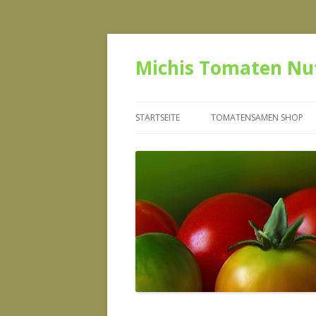
Michis Tomaten Nu
STARTSEITE
TOMATENSAMEN SHOP